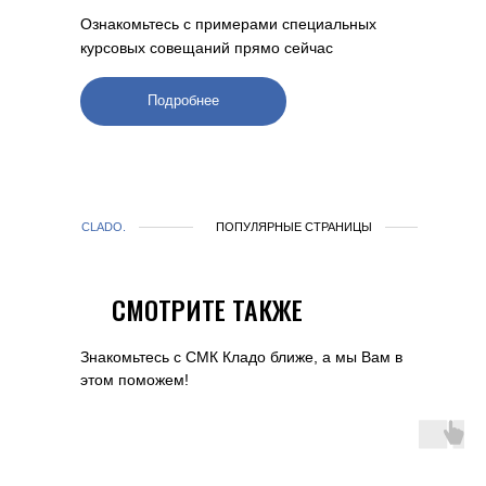
Ознакомьтесь с примерами специальных
курсовых совещаний прямо сейчас
Подробнее
CLADO.
ПОПУЛЯРНЫЕ СТРАНИЦЫ
СМОТРИТЕ ТАКЖЕ
Знакомьтесь с СМК Кладо ближе, а мы Вам в
этом поможем!