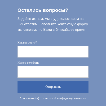
Остались вопросы?
Задайте их нам, мы с удовольствием на
них ответим. Заполните контактную форму,
мы свяжемся с Вами в ближайшее время
Как вас зовут?
Номер телефона
Отправить
* согласен (-а) с политикой конфиденциальности