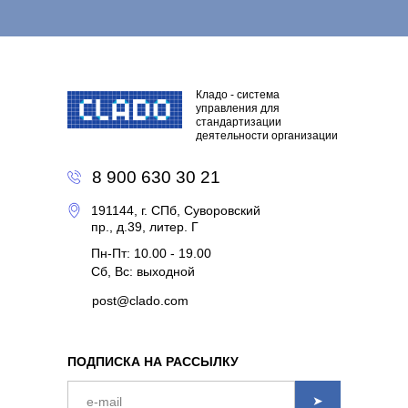
Кладо - система
управления для
стандартизации
деятельности организации
8 900 630 30 21
191144, г. СПб, Суворовский
пр., д.39, литер. Г
Пн-Пт: 10.00 - 19.00
Сб, Вс: выходной
post@clado.com
ПОДПИСКА НА РАССЫЛКУ
➤