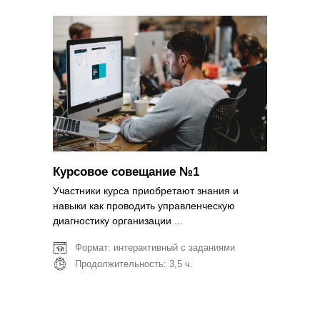
Подробнее
Курсовое совещание №1
Участники курса приобретают знания и
навыки как проводить управленческую
диагностику организации ...
Формат: интерактивный с заданиями
Продолжительность: 3,5 ч.