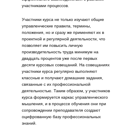
участниками процессов.
Участники курса не только изучают общие
управленческие правила, термины,
положения, но и сразу же применяют их в
проектной и регулярной деятельности, что
позволяет им повысить личную
производительность труда минимум на
двадцать процентов уже после первых
десяти курсовых совещаний. На совещаниях
участники курса регулярно выполняют
классные и получают домашние задания,
связанные с их профессиональной
деятельностью. Таким образом, у участников
курса формируется каркас управленческого
мышления, и в процессе обучения они при
сопровождении преподавателя создают
оцифрованную базу профессиональных
знаний.