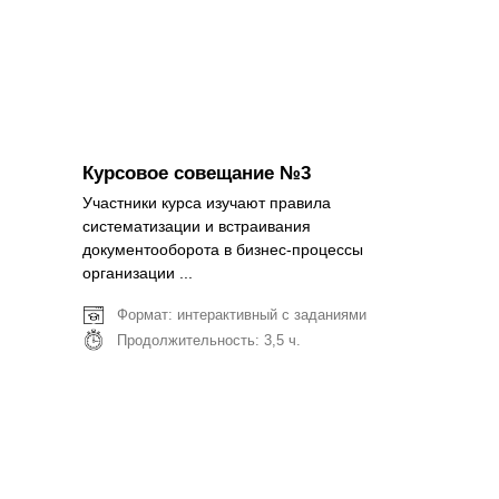
Подробнее
Курсовое совещание №3
Участники курса изучают правила
систематизации и встраивания
документооборота в бизнес-процессы
организации ...
Формат: интерактивный с заданиями
Продолжительность: 3,5 ч.
Подробнее