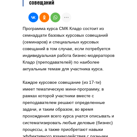
совещаний
Программа курса СМК Кладо состоит из
семнадцати базовых курсовых совещаний
(семинаров) и специальных курсовых
совещаний в том случае, если потребуется
индивидуальная работа бизнес-модераторов
Кладо (преподавателей) по наиболее
актуальным темам для участника курса.
Каждое курсовое совещание (из 17-ти)
имеет тематическую мини-программу, в
рамках которой участники вместе с
преподавателем решают определенные
задачи, и таким образом, во время
прохождения всего курса учатся описывать и
систематизировать любые деловые (бизнес)
процессы, а также приобретают навыки
эффективного взаимодействия с разными