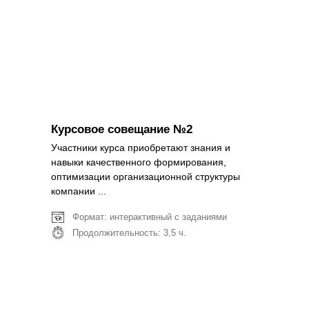
Подробнее
Курсовое совещание №2
Участники курса приобретают знания и
навыки качественного формирования,
оптимизации организационной структуры
компании ...
Формат: интерактивный с заданиями
Продолжительность: 3,5 ч.