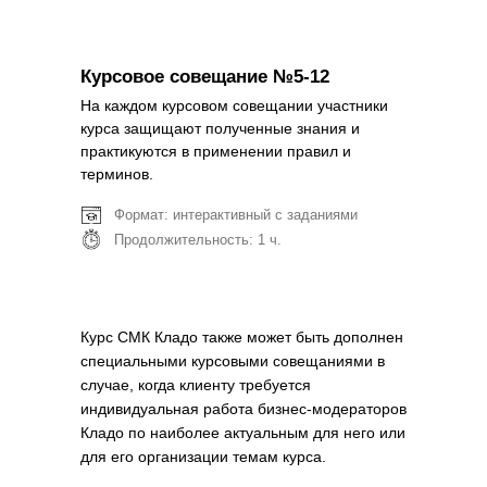
Курсовое совещание №5-12
На каждом курсовом совещании участники
курса защищают полученные знания и
практикуются в применении правил и
терминов.
Формат: интерактивный с заданиями
Продолжительность: 1 ч.
Курс СМК Кладо также может быть дополнен
специальными курсовыми совещаниями в
случае, когда клиенту требуется
индивидуальная работа бизнес-модераторов
Кладо по наиболее актуальным для него или
для его организации темам курса.