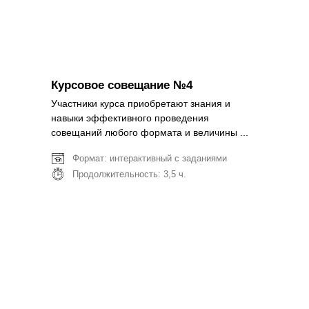
Курсовое совещание №4
Участники курса приобретают знания и
навыки эффективного проведения
совещаний любого формата и величины ...
Формат: интерактивный с заданиями
Продолжительность: 3,5 ч.
Подробнее